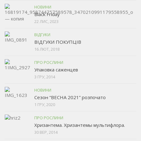
НОВИНИ
Black Friday
22 ЛИС, 2023
ВІДГУКИ
ВІДГУКИ ПОКУПЦІВ
16 ЛЮТ, 2018
ПРО РОСЛИНИ
Упаковка саженцев
3 ГРУ, 2014
НОВИНИ
Сезон “ВЕСНА 2021” розпочато
1 ГРУ, 2020
ПРО РОСЛИНИ
Хризантема. Хризантемы мультифлора.
30 ВЕР, 2014