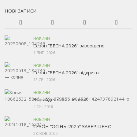
НОВІ ЗАПИСИ
НОВИНИ
Сезон “ВЕСНА 2026” завершено
1 ЛИП, 2026
НОВИНИ
Сезон “ВЕСНА 2026” відкрито
13 СІЧ, 2026
НОВИНИ
З прийдешніми святами!
4 СІЧ, 2026
НОВИНИ
СЕЗОН “ОСІНЬ-2025” ЗАВЕРШЕНО
28 ЖОВ, 2025