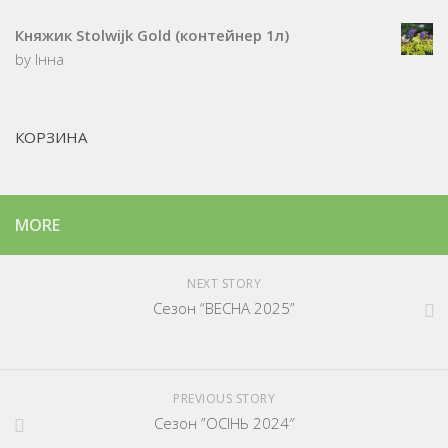
Княжик Stolwijk Gold (контейнер 1л)
by Інна
КОРЗИНА
MORE
NEXT STORY
Сезон “ВЕСНА 2025”
PREVIOUS STORY
Сезон ”ОСІНЬ 2024″