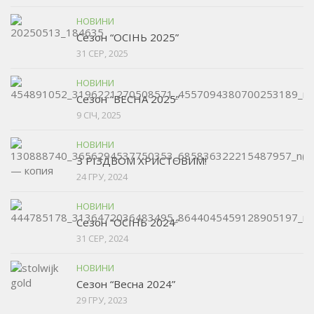
НОВИНИ
Сезон “ОСІНЬ 2025”
31 СЕР, 2025
НОВИНИ
Сезон “ВЕСНА 2025”
9 СІЧ, 2025
НОВИНИ
З РІЗДВОМ ХРИСТОВИМ!
24 ГРУ, 2024
НОВИНИ
Сезон ”ОСІНЬ 2024″
31 СЕР, 2024
НОВИНИ
Сезон “Весна 2024”
29 ГРУ, 2023