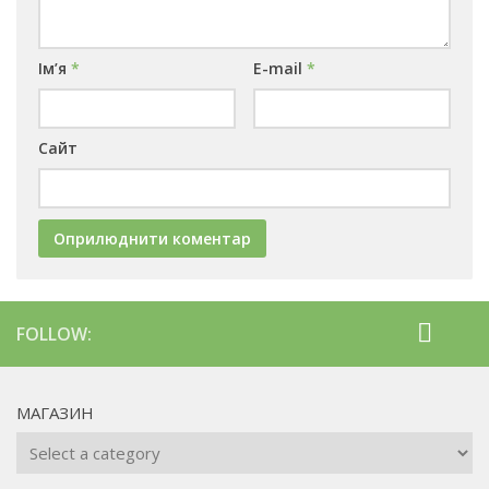
Ім’я
*
E-mail
*
Сайт
FOLLOW:
МАГАЗИН