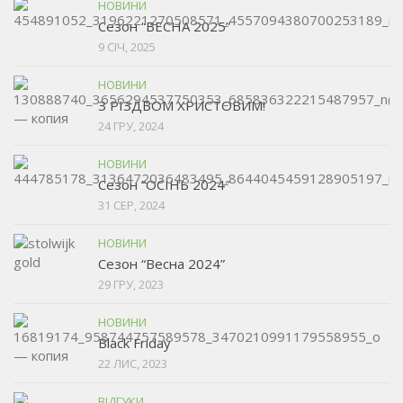
НОВИНИ
Сезон “ВЕСНА 2025”
9 СІЧ, 2025
НОВИНИ
З РІЗДВОМ ХРИСТОВИМ!
24 ГРУ, 2024
НОВИНИ
Сезон ”ОСІНЬ 2024″
31 СЕР, 2024
НОВИНИ
Сезон “Весна 2024”
29 ГРУ, 2023
НОВИНИ
Black Friday
22 ЛИС, 2023
ВІДГУКИ