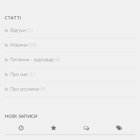
СТАТТІ
Відгуки
(1)
Новини
(36)
Питання – відповіді
(4)
Про нас
(1)
Про рослини
(8)
НОВІ ЗАПИСИ