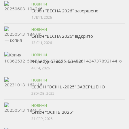
НОВИНИ
Сезон “ВЕСНА 2026” завершено
1 ЛИП, 2026
НОВИНИ
Сезон “ВЕСНА 2026” відкрито
13 СІЧ, 2026
НОВИНИ
З прийдешніми святами!
4 СІЧ, 2026
НОВИНИ
СЕЗОН “ОСІНЬ-2025” ЗАВЕРШЕНО
28 ЖОВ, 2025
НОВИНИ
Сезон “ОСІНЬ 2025”
31 СЕР, 2025