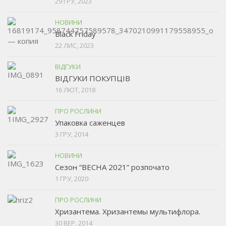
29 ГРУ, 2023
НОВИНИ
Black Friday
22 ЛИС, 2023
ВІДГУКИ
ВІДГУКИ ПОКУПЦІВ
16 ЛЮТ, 2018
ПРО РОСЛИНИ
Упаковка саженцев
3 ГРУ, 2014
НОВИНИ
Сезон “ВЕСНА 2021” розпочато
1 ГРУ, 2020
ПРО РОСЛИНИ
Хризантема. Хризантемы мультифлора.
30 ВЕР, 2014