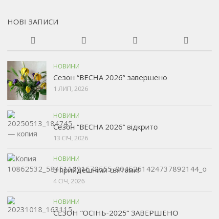
НОВІ ЗАПИСИ
НОВИНИ
Сезон “ВЕСНА 2026” завершено
1 ЛИП, 2026
НОВИНИ
Сезон “ВЕСНА 2026” відкрито
13 СІЧ, 2026
НОВИНИ
З прийдешніми святами!
4 СІЧ, 2026
НОВИНИ
СЕЗОН “ОСІНЬ-2025” ЗАВЕРШЕНО