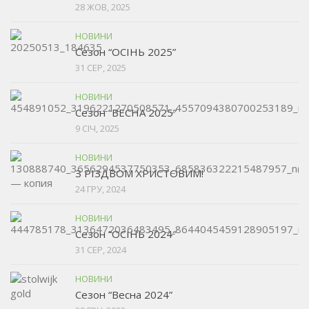
28 ЖОВ, 2025
НОВИНИ
Сезон “ОСІНЬ 2025”
31 СЕР, 2025
НОВИНИ
Сезон “ВЕСНА 2025”
9 СІЧ, 2025
НОВИНИ
З РІЗДВОМ ХРИСТОВИМ!
24 ГРУ, 2024
НОВИНИ
Сезон ”ОСІНЬ 2024″
31 СЕР, 2024
НОВИНИ
Сезон “Весна 2024”