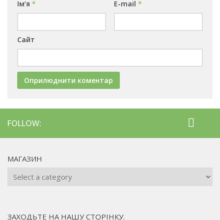
Ім’я
*
E-mail
*
Сайт
FOLLOW:
МАГАЗИН
ЗАХОДЬТЕ НА НАШУ СТОРІНКУ.