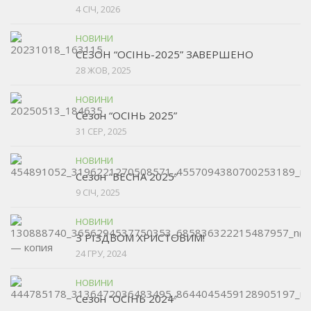
4 СІЧ, 2026
НОВИНИ
СЕЗОН “ОСІНЬ-2025” ЗАВЕРШЕНО
28 ЖОВ, 2025
НОВИНИ
Сезон “ОСІНЬ 2025”
31 СЕР, 2025
НОВИНИ
Сезон “ВЕСНА 2025”
9 СІЧ, 2025
НОВИНИ
З РІЗДВОМ ХРИСТОВИМ!
24 ГРУ, 2024
НОВИНИ
Сезон ”ОСІНЬ 2024″