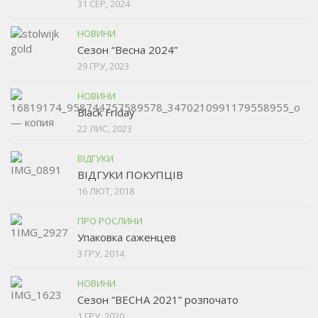
31 СЕР, 2024
НОВИНИ
Сезон “Весна 2024”
29 ГРУ, 2023
НОВИНИ
Black Friday
22 ЛИС, 2023
ВІДГУКИ
ВІДГУКИ ПОКУПЦІВ
16 ЛЮТ, 2018
ПРО РОСЛИНИ
Упаковка саженцев
3 ГРУ, 2014
НОВИНИ
Сезон “ВЕСНА 2021” розпочато
1 ГРУ, 2020