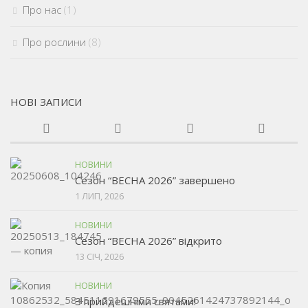
Про нас
(1)
Про рослини
(8)
НОВІ ЗАПИСИ
НОВИНИ
Сезон “ВЕСНА 2026” завершено
1 ЛИП, 2026
НОВИНИ
Сезон “ВЕСНА 2026” відкрито
13 СІЧ, 2026
НОВИНИ
З прийдешніми святами!