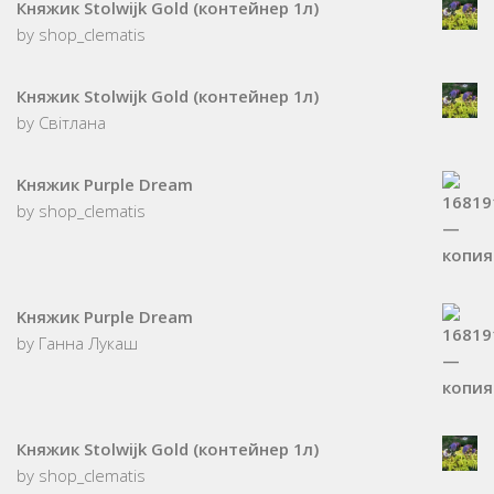
Княжик Stolwijk Gold (контейнер 1л)
by shop_clematis
Княжик Stolwijk Gold (контейнер 1л)
by Світлана
Kняжик Purple Dream
by shop_clematis
Kняжик Purple Dream
by Ганна Лукаш
Княжик Stolwijk Gold (контейнер 1л)
by shop_clematis