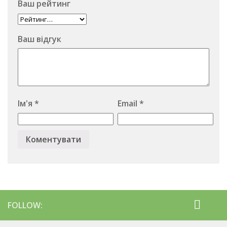
Ваш рейтинг
Ваш відгук
Ім'я
*
Email
*
FOLLOW: