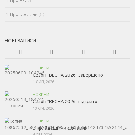
Про рослини
(8)
НОВІ ЗАПИСИ
НОВИНИ
Сезон “ВЕСНА 2026” завершено
1 ЛИП, 2026
НОВИНИ
Сезон “ВЕСНА 2026” відкрито
13 СІЧ, 2026
НОВИНИ
З прийдешніми святами!
4 СІЧ, 2026