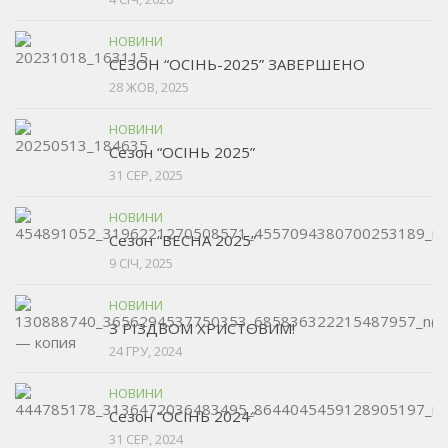
НОВИНИ
СЕЗОН “ОСІНЬ-2025” ЗАВЕРШЕНО
28 ЖОВ, 2025
НОВИНИ
Сезон “ОСІНЬ 2025”
31 СЕР, 2025
НОВИНИ
Сезон “ВЕСНА 2025”
9 СІЧ, 2025
НОВИНИ
З РІЗДВОМ ХРИСТОВИМ!
24 ГРУ, 2024
НОВИНИ
Сезон ”ОСІНЬ 2024″
31 СЕР, 2024