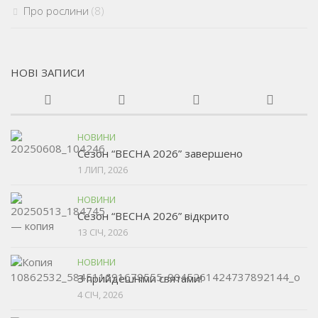
Про рослини
(8)
НОВІ ЗАПИСИ
НОВИНИ
Сезон “ВЕСНА 2026” завершено
1 ЛИП, 2026
НОВИНИ
Сезон “ВЕСНА 2026” відкрито
13 СІЧ, 2026
НОВИНИ
З прийдешніми святами!
4 СІЧ, 2026