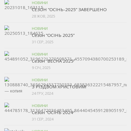
НОВИНИ
СЕЗОН “ОСІНЬ-2025” ЗАВЕРШЕНО
28 ЖОВ, 2025
НОВИНИ
Сезон “ОСІНЬ 2025”
31 СЕР, 2025
НОВИНИ
Сезон “ВЕСНА 2025”
9 СІЧ, 2025
НОВИНИ
З РІЗДВОМ ХРИСТОВИМ!
24 ГРУ, 2024
НОВИНИ
Сезон ”ОСІНЬ 2024″
31 СЕР, 2024