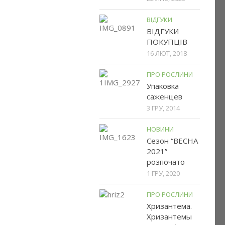
ВІДГУКИ
ВІДГУКИ
ПОКУПЦІВ
16 ЛЮТ, 2018
ПРО РОСЛИНИ
Упаковка
саженцев
3 ГРУ, 2014
НОВИНИ
Сезон “ВЕСНА
2021”
розпочато
1 ГРУ, 2020
ПРО РОСЛИНИ
Хризантема.
Хризантемы